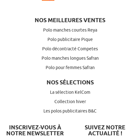
NOS MEILLEURES VENTES
Polo manches courtes Reya
Polo publicitaire Pique
Polo décontracté Competes
Polo manches longues Safran
Polo pour femmes Safran
NOS SÉLECTIONS
La sélection KelCom
Collection hiver
Les polos publicitaires B&C
INSCRIVEZ-VOUS À
SUIVEZ NOTRE
NOTRE NEWSLETTER
ACTUALITÉ !