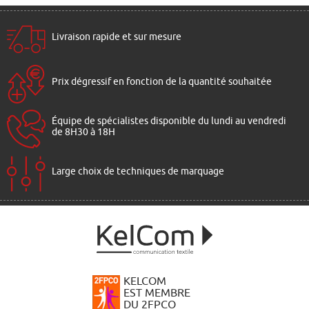
Livraison rapide et sur mesure
Prix dégressif en fonction de la quantité souhaitée
Équipe de spécialistes disponible du lundi au vendredi
de 8H30 à 18H
Large choix de techniques de marquage
KELCOM
EST MEMBRE
DU 2FPCO