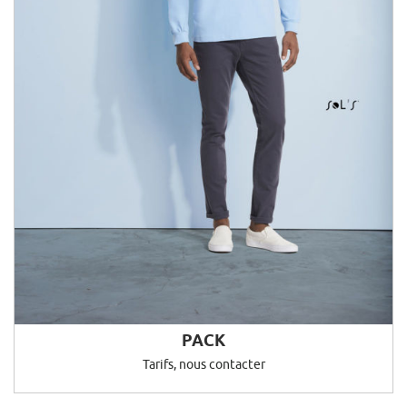
PACK
Tarifs, nous contacter