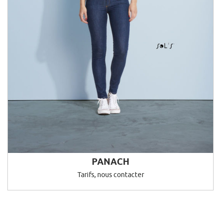
PANACH
Tarifs, nous contacter