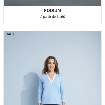
PODIUM
À partir de
4,16€