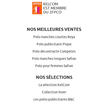
KELCOM
EST MEMBRE
DU 2FPCO
NOS MEILLEURES VENTES
Polo manches courtes Reya
Polo publicitaire Pique
Polo décontracté Competes
Polo manches longues Safran
Polo pour femmes Safran
NOS SÉLECTIONS
La sélection KelCom
Collection hiver
Les polos publicitaires B&C