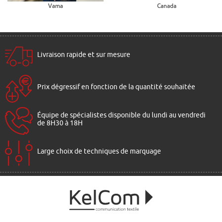
Vama
Canada
Livraison rapide et sur mesure
Prix dégressif en fonction de la quantité souhaitée
Équipe de spécialistes disponible du lundi au vendredi
de 8H30 à 18H
Large choix de techniques de marquage