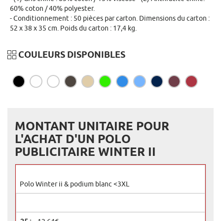
60% coton / 40% polyester.
Conditionnement : 50 pièces par carton. Dimensions du carton :
52 x 38 x 35 cm. Poids du carton : 17,4 kg.
COULEURS DISPONIBLES
MONTANT UNITAIRE POUR
L'ACHAT D'UN POLO
PUBLICITAIRE WINTER II
Polo Winter ii & podium blanc <3XL