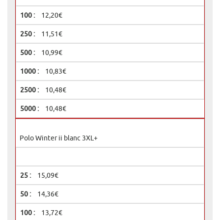
12,20€
11,51€
10,99€
10,83€
10,48€
10,48€
Polo Winter ii blanc 3XL+
15,09€
14,36€
13,72€