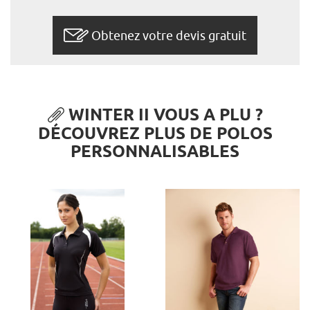
Obtenez votre devis gratuit
WINTER II VOUS A PLU ?
DÉCOUVREZ PLUS DE POLOS
PERSONNALISABLES