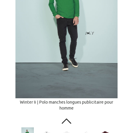
Winter Ii | Polo manches longues publicitaire pour
homme