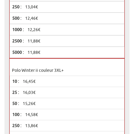
13,04€
12,46€
12,26€
11,88€
11,88€
Polo Winter ii couleur 3XL+
16,45€
16,03€
15,26€
14,58€
13,86€