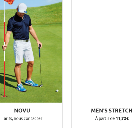
NOVU
MEN'S STRETCH
Tarifs, nous contacter
À partir de
11,72€