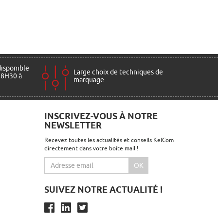
disponible
Large choix de techniques de
 8H30 à
marquage
INSCRIVEZ-VOUS À NOTRE
NEWSLETTER
Recevez toutes les actualités et conseils KelCom
directement dans votre boite mail !
OK
SUIVEZ NOTRE ACTUALITÉ !