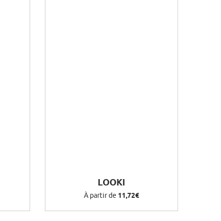
LOOKI
À partir de
11,72€