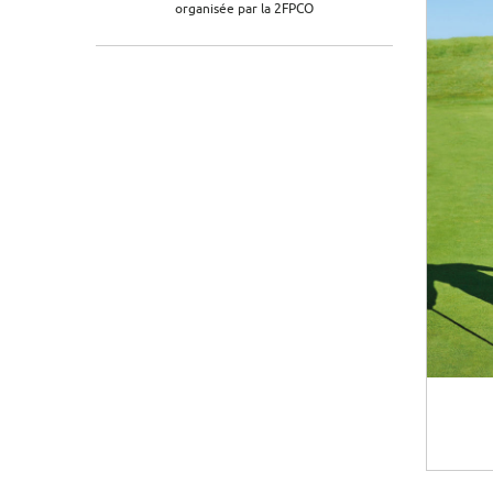
organisée par la 2FPCO