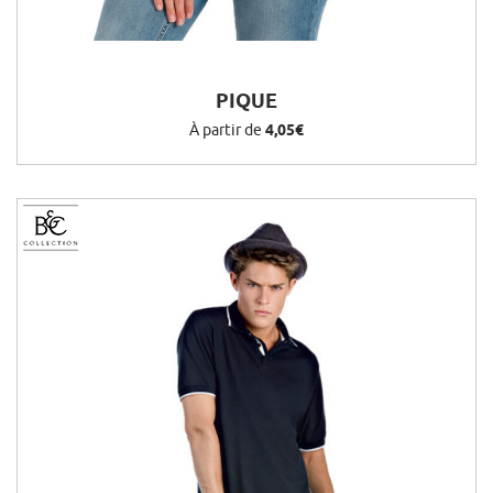
PIQUE
À partir de
4,05€