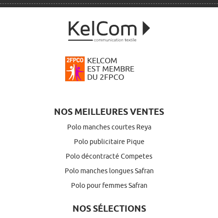
KELCOM
EST MEMBRE
DU 2FPCO
NOS MEILLEURES VENTES
Polo manches courtes Reya
Polo publicitaire Pique
Polo décontracté Competes
Polo manches longues Safran
Polo pour femmes Safran
NOS SÉLECTIONS