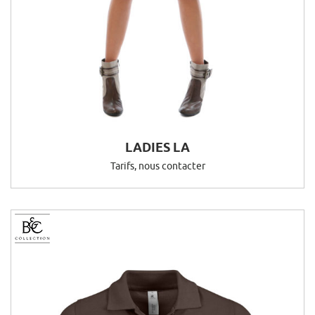
LADIES LA
Tarifs, nous contacter