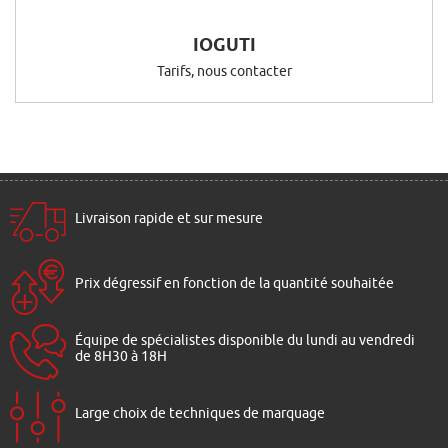
IOGUTI
Tarifs, nous contacter
Livraison rapide et sur mesure
Prix dégressif en fonction de la quantité souhaitée
Équipe de spécialistes disponible du lundi au vendredi
de 8H30 à 18H
Large choix de techniques de marquage