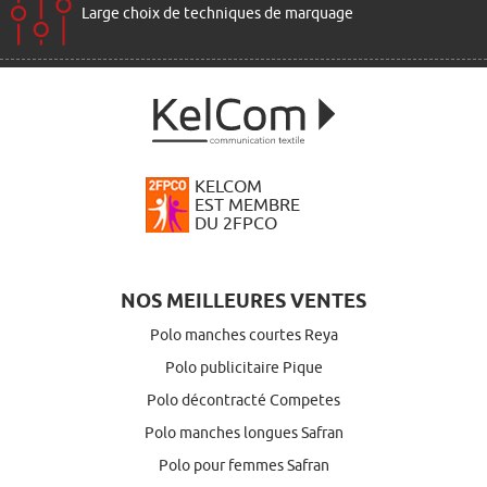
Large choix de techniques de marquage
KELCOM
EST MEMBRE
DU 2FPCO
NOS MEILLEURES VENTES
Polo manches courtes Reya
Polo publicitaire Pique
Polo décontracté Competes
Polo manches longues Safran
Polo pour femmes Safran