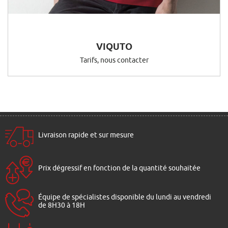
VIQUTO
Tarifs, nous contacter
Livraison rapide et sur mesure
Prix dégressif en fonction de la quantité souhaitée
Équipe de spécialistes disponible du lundi au vendredi
de 8H30 à 18H