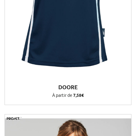
DOORE
À partir de
7,58€