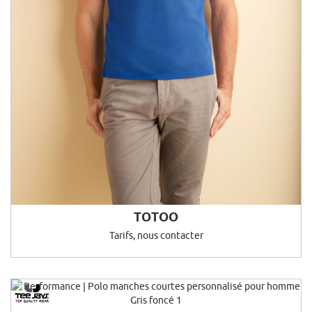
TOTOO
Tarifs, nous contacter