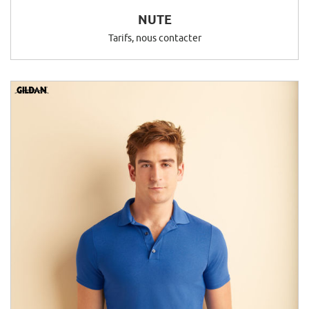
NUTE
Tarifs, nous contacter