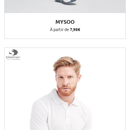
MYSOO
À partir de
7,98€