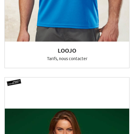
LOOJO
Tarifs, nous contacter