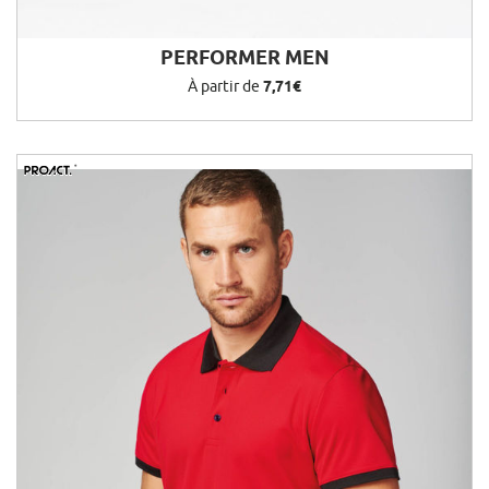
PERFORMER MEN
À partir de
7,71€