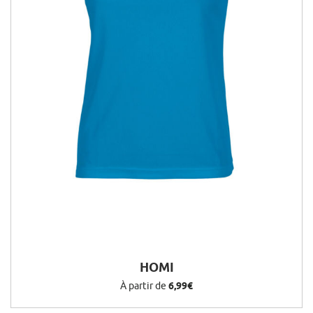
HOMI
À partir de
6,99€