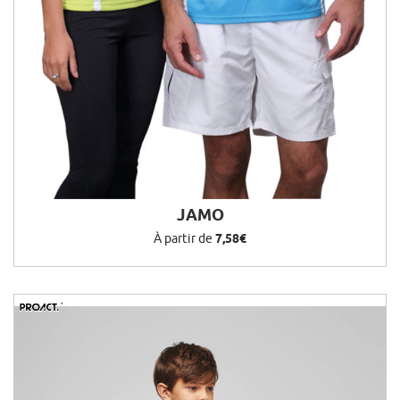
JAMO
À partir de
7,58€