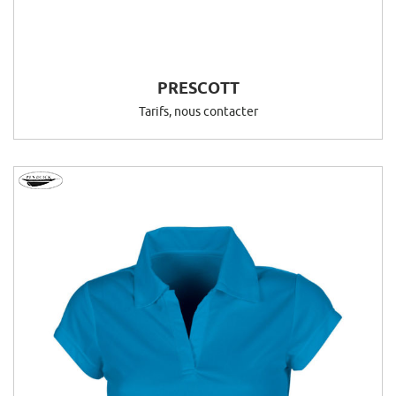
PRESCOTT
Tarifs, nous contacter