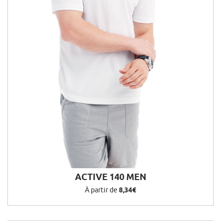
ACTIVE 140 MEN
À partir de
8,34€