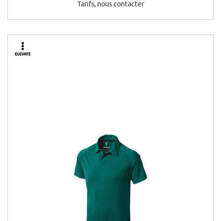
Tarifs, nous contacter