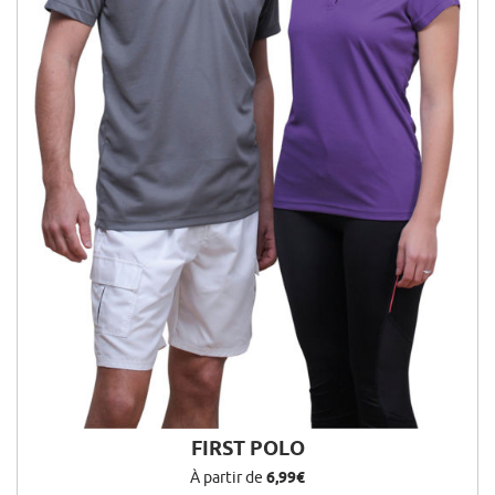
FIRST POLO
À partir de
6,99€