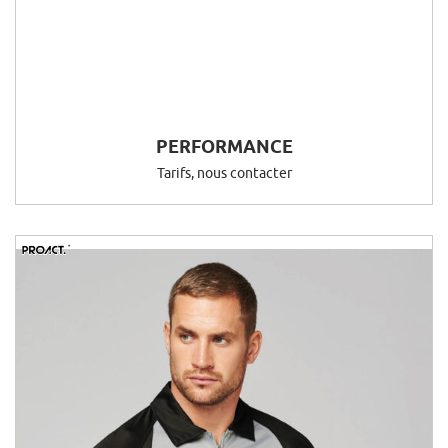
PERFORMANCE
Tarifs, nous contacter