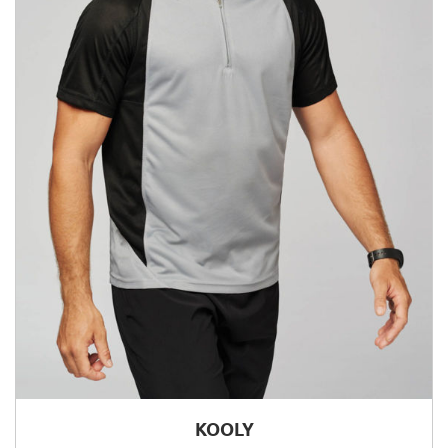
KOOLY