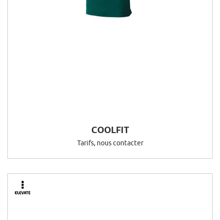
COOLFIT
Tarifs, nous contacter