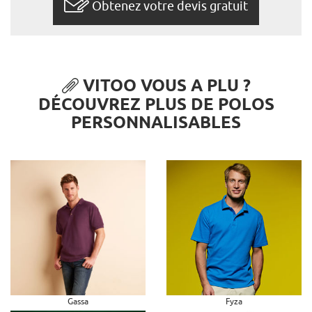
Obtenez votre devis gratuit
VITOO VOUS A PLU ?
DÉCOUVREZ PLUS DE POLOS
PERSONNALISABLES
Gassa
Fyza