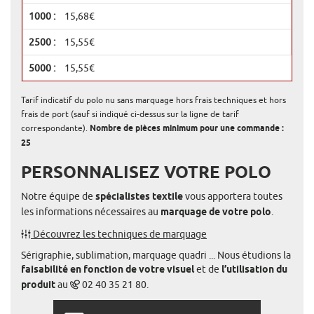
15,68€
15,55€
15,55€
Tarif indicatif du polo nu sans marquage hors frais techniques et hors
frais de port (sauf si indiqué ci-dessus sur la ligne de tarif
correspondante).
Nombre de pièces minimum pour une commande :
25
PERSONNALISEZ VOTRE POLO
Notre équipe de
spécialistes textile
vous apportera toutes
les informations nécessaires au
marquage de votre polo
.
Découvrez les techniques de marquage
Sérigraphie, sublimation, marquage quadri ... Nous étudions la
faisabilité en fonction de votre visuel
et de
l’utilisation du
produit
au
02 40 35 21 80.