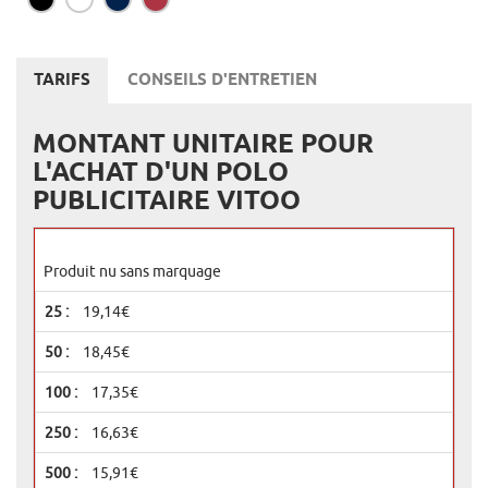
TARIFS
CONSEILS D'ENTRETIEN
MONTANT UNITAIRE POUR
L'ACHAT D'UN POLO
PUBLICITAIRE VITOO
Produit nu sans marquage
19,14€
18,45€
17,35€
16,63€
15,91€