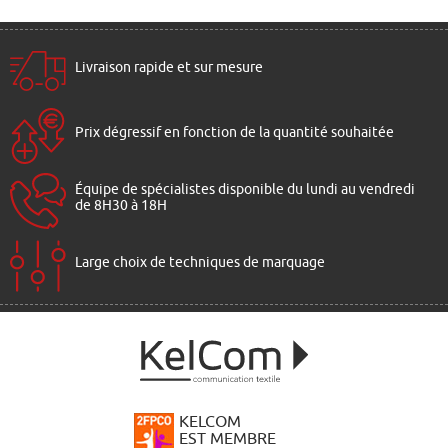
Livraison rapide et sur mesure
Prix dégressif en fonction de la quantité souhaitée
Équipe de spécialistes disponible du lundi au vendredi
de 8H30 à 18H
Large choix de techniques de marquage
KELCOM
EST MEMBRE