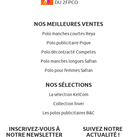
DU 2FPCO
NOS MEILLEURES VENTES
Polo manches courtes Reya
Polo publicitaire Pique
Polo décontracté Competes
Polo manches longues Safran
Polo pour femmes Safran
NOS SÉLECTIONS
La sélection KelCom
Collection hiver
Les polos publicitaires B&C
INSCRIVEZ-VOUS À
SUIVEZ NOTRE
NOTRE NEWSLETTER
ACTUALITÉ !