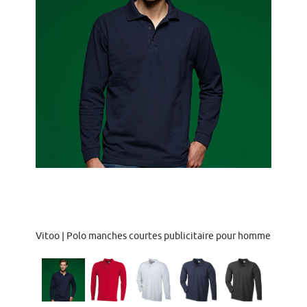
Vitoo | Polo manches courtes publicitaire pour homme