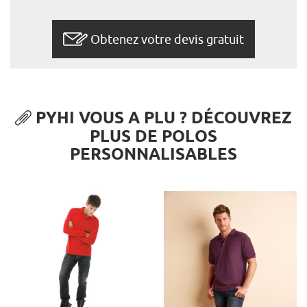
Obtenez votre devis gratuit
PYHI VOUS A PLU ? DÉCOUVREZ
PLUS DE POLOS
PERSONNALISABLES