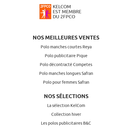
KELCOM
EST MEMBRE
DU 2FPCO
NOS MEILLEURES VENTES
Polo manches courtes Reya
Polo publicitaire Pique
Polo décontracté Competes
Polo manches longues Safran
Polo pour femmes Safran
NOS SÉLECTIONS
La sélection KelCom
Collection hiver
Les polos publicitaires B&C