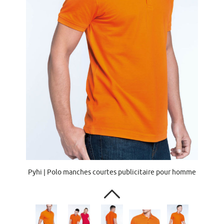
Pyhi | Polo manches courtes publicitaire pour homme