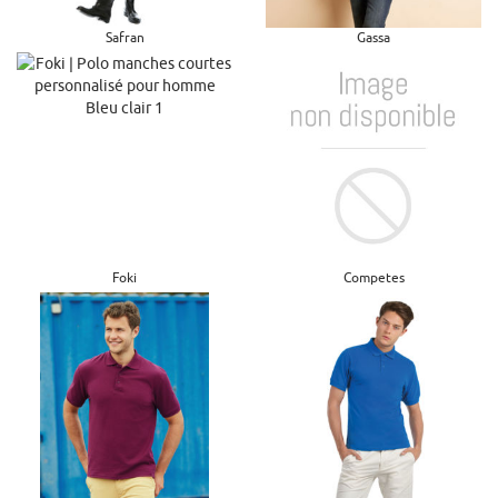
Safran
Gassa
Foki
Competes