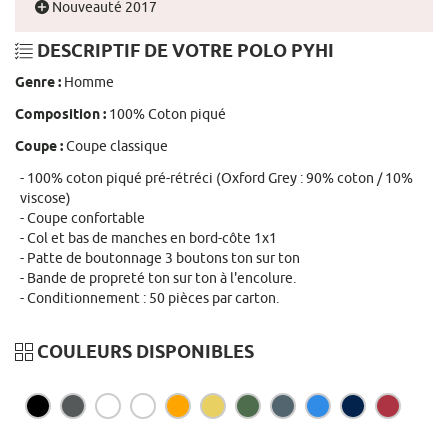
Nouveauté 2017
DESCRIPTIF DE VOTRE POLO PYHI
Genre :
Homme
Composition :
100% Coton piqué
Coupe :
Coupe classique
100% coton piqué pré-rétréci (Oxford Grey : 90% coton / 10%
viscose)
Coupe confortable
Col et bas de manches en bord-côte 1x1
Patte de boutonnage 3 boutons ton sur ton
Bande de propreté ton sur ton à l'encolure.
Conditionnement : 50 pièces par carton.
COULEURS DISPONIBLES