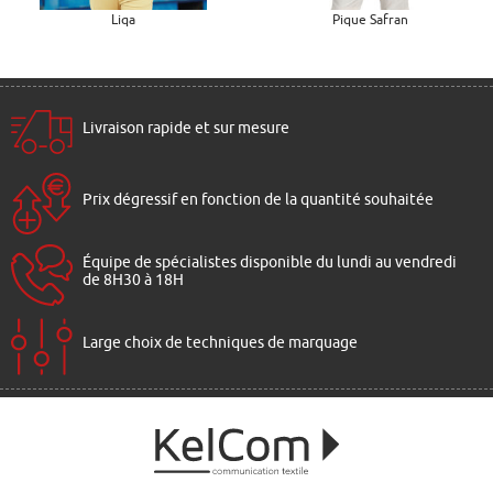
Liqa
Pique Safran
Livraison rapide et sur mesure
Prix dégressif en fonction de la quantité souhaitée
Équipe de spécialistes disponible du lundi au vendredi
de 8H30 à 18H
Large choix de techniques de marquage