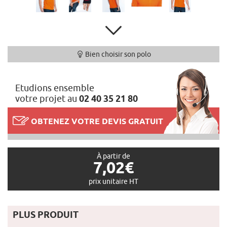
Bien choisir son polo
Etudions ensemble
votre projet au
02 40 35 21 80
OBTENEZ VOTRE DEVIS GRATUIT
À partir de
7,02€
prix unitaire HT
PLUS PRODUIT