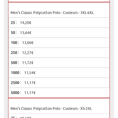
Men's Classic Polycotton Polo - Couleurs - 3XL-6XL
14,20€
13,64€
13,00€
12,27€
11,72€
11,54€
11,17€
11,17€
Men's Classic Polycotton Polo - Couleurs - XS-2XL