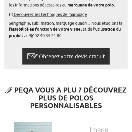
les informations nécessaires au
marquage de votre polo
.
Découvrez les techniques de marquage
Sérigraphie, sublimation, marquage quadri ... Nous étudions la
faisabilité en fonction de votre visuel
et de
l’utilisation du
produit
au
02 40 35 21 80.
Obtenez votre devis gratuit
PEQA VOUS A PLU ? DÉCOUVREZ
PLUS DE POLOS
PERSONNALISABLES