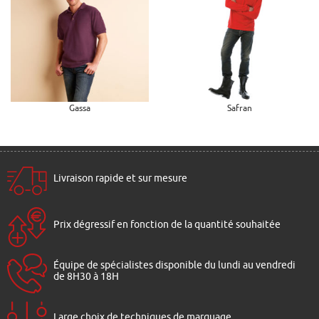
Gassa
Safran
Livraison rapide et sur mesure
Prix dégressif en fonction de la quantité souhaitée
Équipe de spécialistes disponible du lundi au vendredi
de 8H30 à 18H
Large choix de techniques de marquage