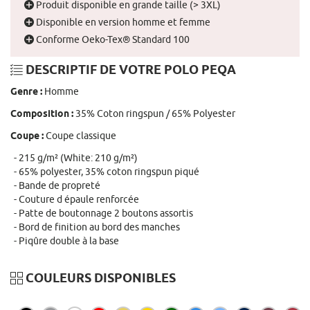
Produit disponible en grande taille (> 3XL)
Disponible en version homme et femme
Conforme Oeko-Tex® Standard 100
DESCRIPTIF DE VOTRE POLO PEQA
Genre :
Homme
Composition :
35% Coton ringspun / 65% Polyester
Coupe :
Coupe classique
215 g/m² (White: 210 g/m²)
65% polyester, 35% coton ringspun piqué
Bande de propreté
Couture d épaule renforcée
Patte de boutonnage 2 boutons assortis
Bord de finition au bord des manches
Piqûre double à la base
COULEURS DISPONIBLES