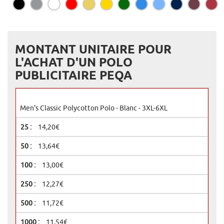
MONTANT UNITAIRE POUR
L'ACHAT D'UN POLO
PUBLICITAIRE PEQA
Men's Classic Polycotton Polo - Blanc - 3XL-6XL
14,20€
13,64€
13,00€
12,27€
11,72€
11,54€