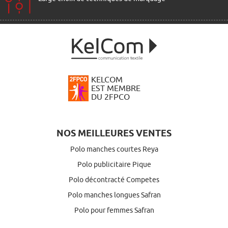
KELCOM
EST MEMBRE
DU 2FPCO
NOS MEILLEURES VENTES
Polo manches courtes Reya
Polo publicitaire Pique
Polo décontracté Competes
Polo manches longues Safran
Polo pour femmes Safran