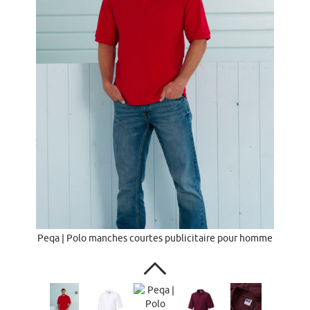
Peqa | Polo manches courtes publicitaire pour homme