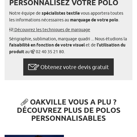
PERSONNALISEZ VOTRE POLO
Notre équipe de
spécialistes textile
vous apportera toutes
les informations nécessaires au
marquage de votre polo
.
Découvrez les techniques de marquage
Sérigraphie, sublimation, marquage quadri ... Nous étudions la
faisabilité en fonction de votre visuel
et de
l’utilisation du
produit
au
02 40 35 21 80.
Obtenez votre devis gratuit
OAKVILLE VOUS A PLU ?
DÉCOUVREZ PLUS DE POLOS
PERSONNALISABLES