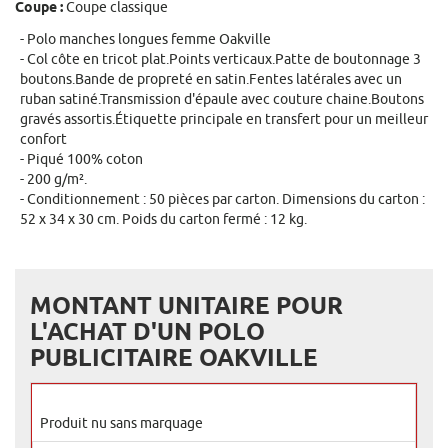
Coupe :
Coupe classique
Polo manches longues femme Oakville
Col côte en tricot plat.Points verticaux.Patte de boutonnage 3
boutons.Bande de propreté en satin.Fentes latérales avec un
ruban satiné.Transmission d'épaule avec couture chaine.Boutons
gravés assortis.Étiquette principale en transfert pour un meilleur
confort
Piqué 100% coton
200 g/m².
Conditionnement : 50 pièces par carton. Dimensions du carton :
52 x 34 x 30 cm. Poids du carton fermé : 12 kg.
MONTANT UNITAIRE POUR
L'ACHAT D'UN POLO
PUBLICITAIRE OAKVILLE
Produit nu sans marquage