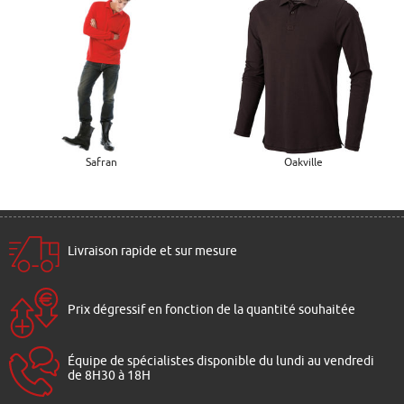
Safran
Oakville
Livraison rapide et sur mesure
Prix dégressif en fonction de la quantité souhaitée
Équipe de spécialistes disponible du lundi au vendredi
de 8H30 à 18H