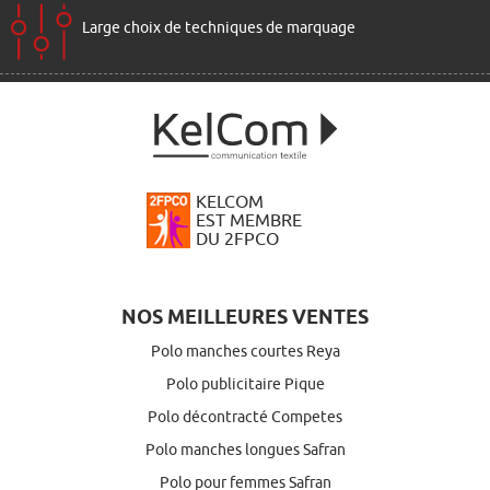
Large choix de techniques de marquage
KELCOM
EST MEMBRE
DU 2FPCO
NOS MEILLEURES VENTES
Polo manches courtes Reya
Polo publicitaire Pique
Polo décontracté Competes
Polo manches longues Safran
Polo pour femmes Safran